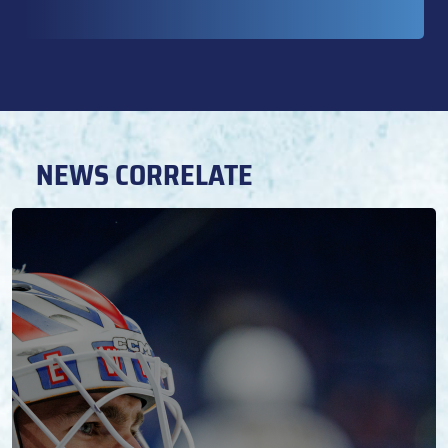
NEWS CORRELATE