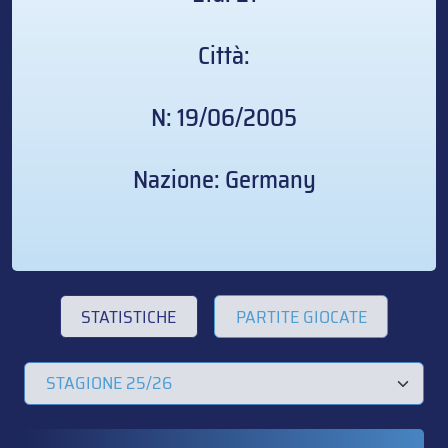
Città:
N: 19/06/2005
Nazione: Germany
STATISTICHE
PARTITE GIOCATE