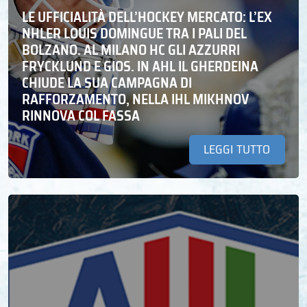
LE UFFICIALITÀ DELL’HOCKEY MERCATO: L’EX
NHLER LOUIS DOMINGUE TRA I PALI DEL
BOLZANO. AL MILANO HC GLI AZZURRI
FRYCKLUND E GIOS. IN AHL IL GHERDEINA
CHIUDE LA SUA CAMPAGNA DI
RAFFORZAMENTO, NELLA IHL MIKHNOV
RINNOVA COL FASSA
LEGGI TUTTO