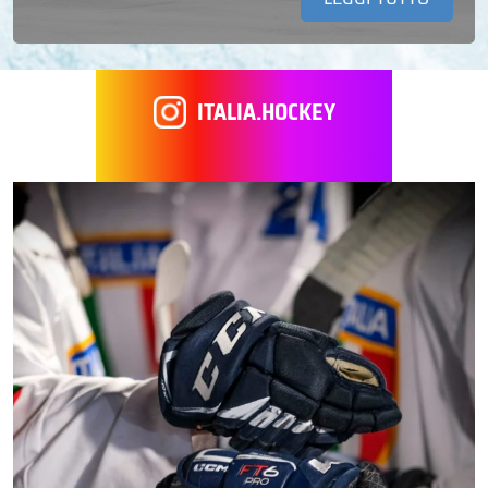
ITALIA.HOCKEY