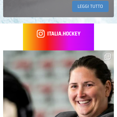
LEGGI TUTTO
ITALIA.HOCKEY