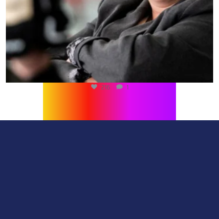
216
1