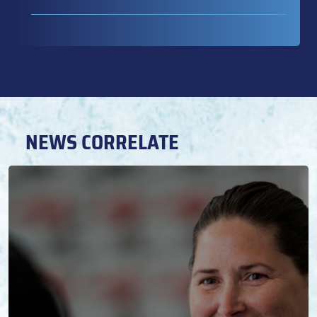
NEWS CORRELATE