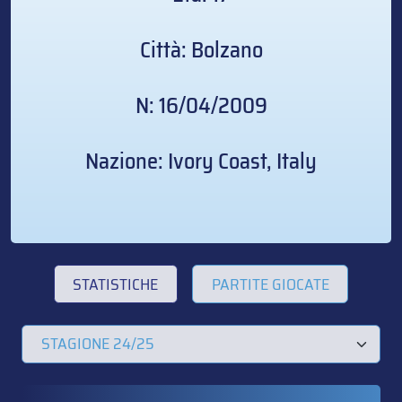
Città: Bolzano
N: 16/04/2009
Nazione: Ivory Coast, Italy
STATISTICHE
PARTITE GIOCATE