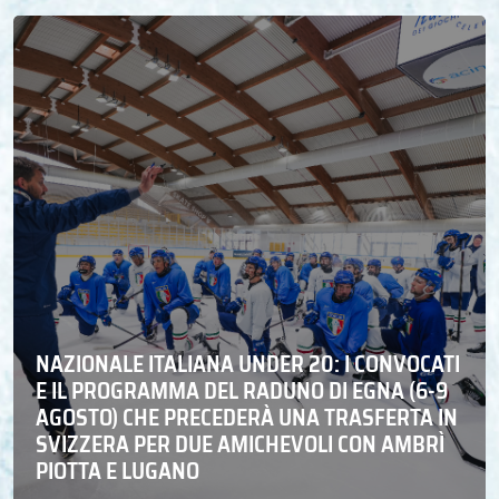
NAZIONALE ITALIANA UNDER 20: I CONVOCATI
E IL PROGRAMMA DEL RADUNO DI EGNA (6-9
AGOSTO) CHE PRECEDERÀ UNA TRASFERTA IN
SVIZZERA PER DUE AMICHEVOLI CON AMBRÌ
PIOTTA E LUGANO