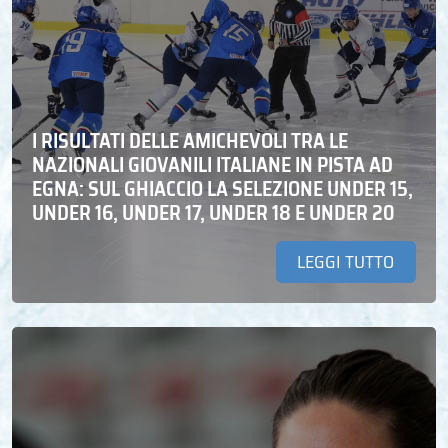
I RISULTATI DELLE AMICHEVOLI TRA LE
NAZIONALI GIOVANILI ITALIANE IN PISTA AD
EGNA: SUL GHIACCIO LA SELEZIONE UNDER 15,
UNDER 16, UNDER 17, UNDER 18 E UNDER 20
LEGGI TUTTO