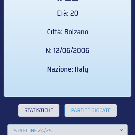
Età: 20
Città: Bolzano
N: 12/06/2006
Nazione: Italy
STATISTICHE
PARTITE GIOCATE