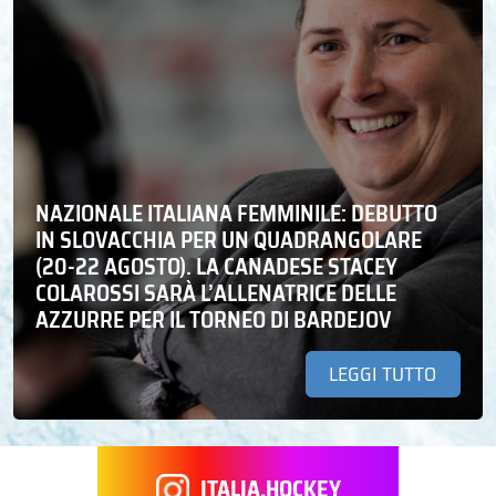
NAZIONALE ITALIANA FEMMINILE: DEBUTTO
IN SLOVACCHIA PER UN QUADRANGOLARE
(20-22 AGOSTO). LA CANADESE STACEY
COLAROSSI SARÀ L’ALLENATRICE DELLE
AZZURRE PER IL TORNEO DI BARDEJOV
LEGGI TUTTO
ITALIA.HOCKEY