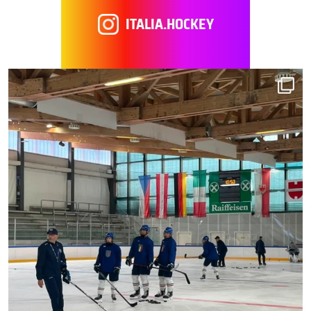
ITALIA.HOCKEY