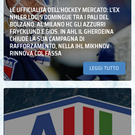
LE UFFICIALITÀ DELL’HOCKEY MERCATO: L’EX
NHLER LOUIS DOMINGUE TRA I PALI DEL
BOLZANO. AL MILANO HC GLI AZZURRI
FRYCKLUND E GIOS. IN AHL IL GHERDEINA
CHIUDE LA SUA CAMPAGNA DI
RAFFORZAMENTO, NELLA IHL MIKHNOV
RINNOVA COL FASSA
LEGGI TUTTO