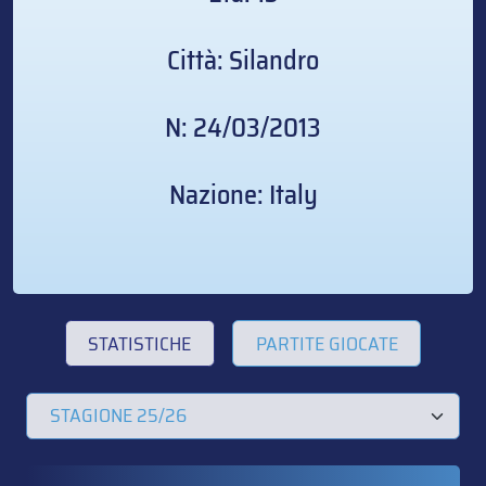
Città: Silandro
N: 24/03/2013
Nazione: Italy
STATISTICHE
PARTITE GIOCATE