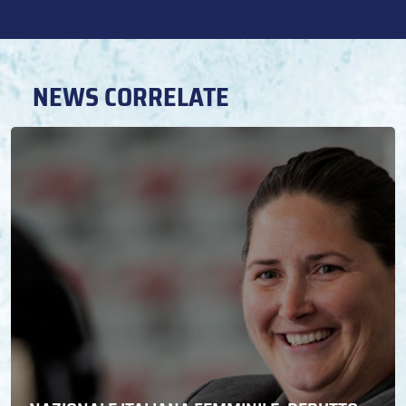
NEWS CORRELATE