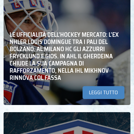
LE UFFICIALITÀ DELL’HOCKEY MERCATO: L’EX
NHLER LOUIS DOMINGUE TRA I PALI DEL
BOLZANO. AL MILANO HC GLI AZZURRI
FRYCKLUND E GIOS. IN AHL IL GHERDEINA
CHIUDE LA SUA CAMPAGNA DI
RAFFORZAMENTO, NELLA IHL MIKHNOV
RINNOVA COL FASSA
LEGGI TUTTO