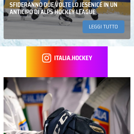
SFIDERANNO DUE VOLTE LO JESENICE IN UN
ANTICIPO DI ALPS HOCKEY LEAGUE
LEGGI TUTTO
ITALIA.HOCKEY