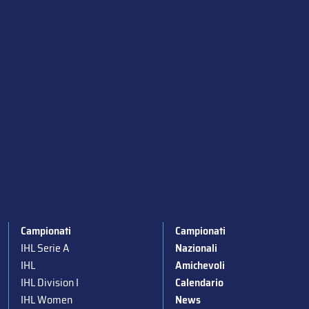
Campionati
Campionati
IHL Serie A
Nazionali
IHL
Amichevoli
IHL Division I
Calendario
IHL Women
News