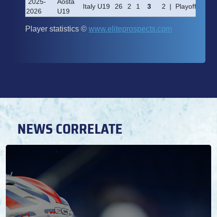
NEWS CORRELATE