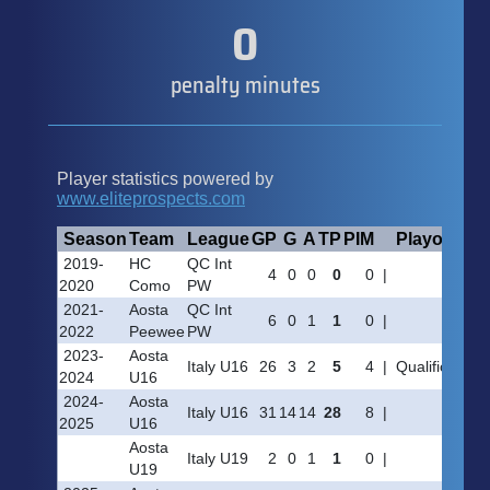
0
penalty minutes