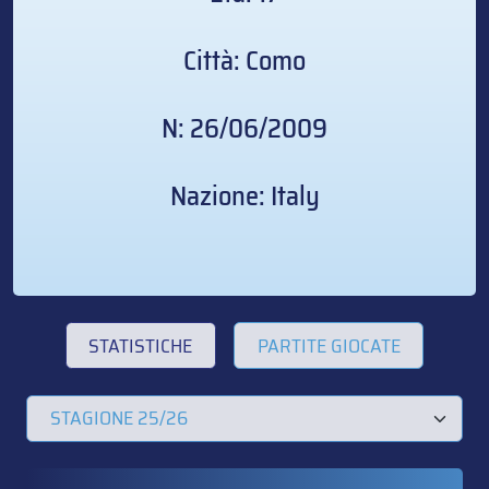
Città: Como
N: 26/06/2009
Nazione: Italy
STATISTICHE
PARTITE GIOCATE