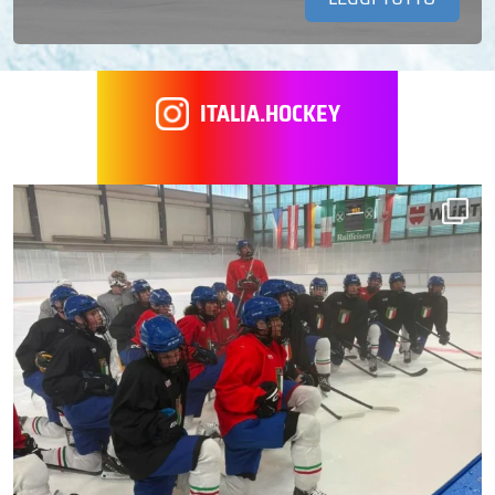
ITALIA.HOCKEY