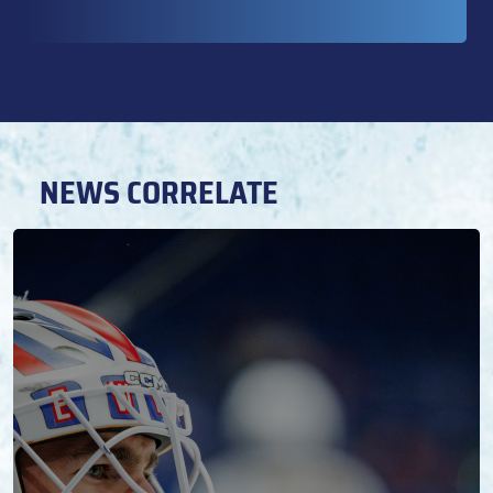
NEWS CORRELATE