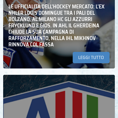
LE UFFICIALITÀ DELL’HOCKEY MERCATO: L’EX
NHLER LOUIS DOMINGUE TRA I PALI DEL
BOLZANO. AL MILANO HC GLI AZZURRI
FRYCKLUND E GIOS. IN AHL IL GHERDEINA
CHIUDE LA SUA CAMPAGNA DI
RAFFORZAMENTO, NELLA IHL MIKHNOV
RINNOVA COL FASSA
LEGGI TUTTO