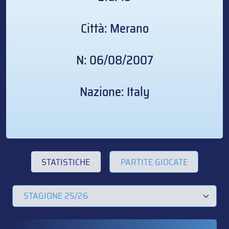
Città: Merano
N: 06/08/2007
Nazione: Italy
STATISTICHE
PARTITE GIOCATE