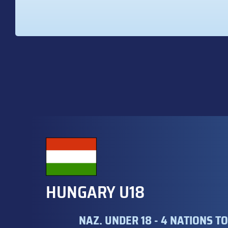
HUNGARY U18
NAZ. UNDER 18 - 4 NATIONS 