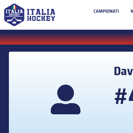
CAMPIONATI
Dav
#