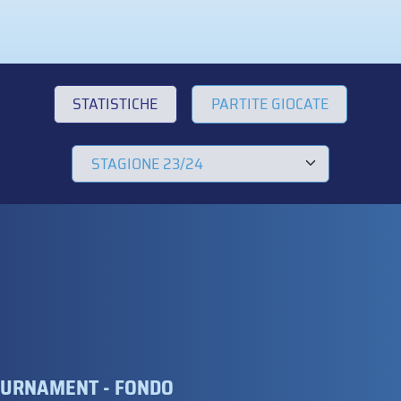
STATISTICHE
PARTITE GIOCATE
TOURNAMENT - FONDO