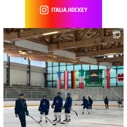
ITALIA.HOCKEY