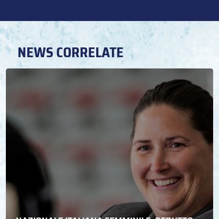
NEWS CORRELATE