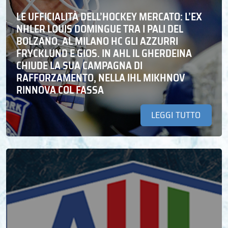
LE UFFICIALITÀ DELL’HOCKEY MERCATO: L’EX
NHLER LOUIS DOMINGUE TRA I PALI DEL
BOLZANO. AL MILANO HC GLI AZZURRI
FRYCKLUND E GIOS. IN AHL IL GHERDEINA
CHIUDE LA SUA CAMPAGNA DI
RAFFORZAMENTO, NELLA IHL MIKHNOV
RINNOVA COL FASSA
LEGGI TUTTO