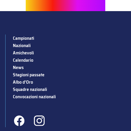
Campionati
Nazionali
Amichevoli
Calendario
News
Stagioni passate
Albo d’Oro
Squadre nazionali
Convocazioni nazionali