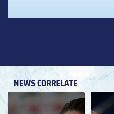
NEWS CORRELATE