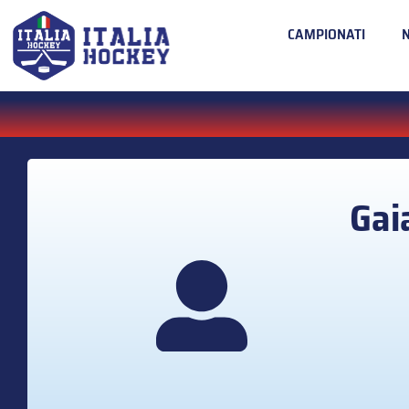
CAMPIONATI
Gai