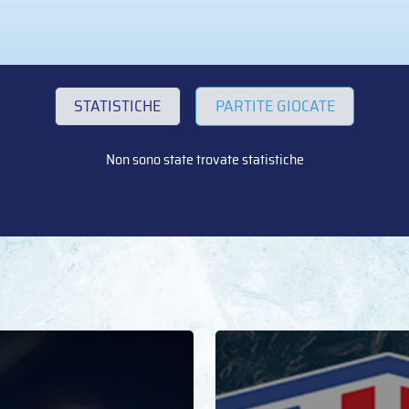
STATISTICHE
PARTITE GIOCATE
Non sono state trovate statistiche