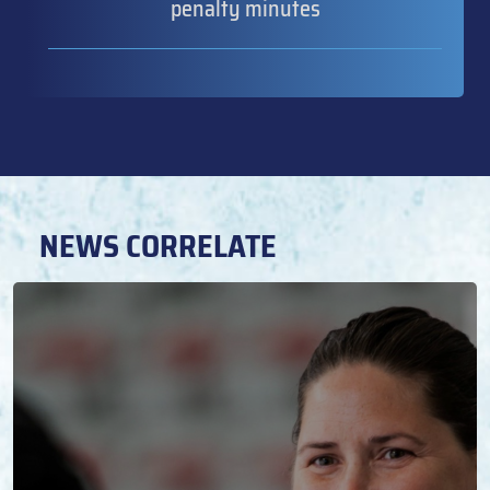
penalty minutes
NEWS CORRELATE