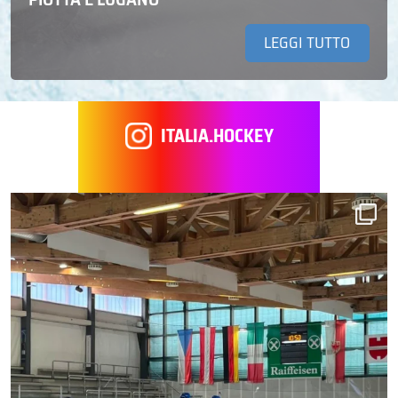
LEGGI TUTTO
ITALIA.HOCKEY