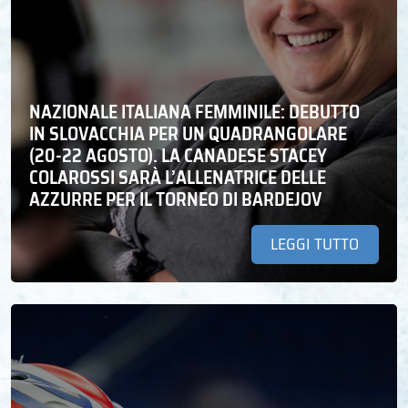
NAZIONALE ITALIANA FEMMINILE: DEBUTTO
IN SLOVACCHIA PER UN QUADRANGOLARE
(20-22 AGOSTO). LA CANADESE STACEY
COLAROSSI SARÀ L’ALLENATRICE DELLE
AZZURRE PER IL TORNEO DI BARDEJOV
LEGGI TUTTO