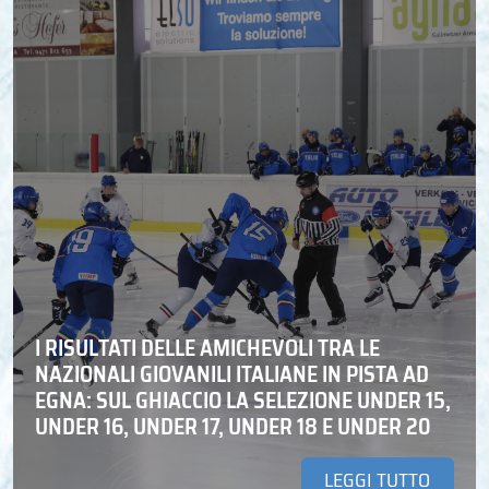
I RISULTATI DELLE AMICHEVOLI TRA LE
NAZIONALI GIOVANILI ITALIANE IN PISTA AD
EGNA: SUL GHIACCIO LA SELEZIONE UNDER 15,
UNDER 16, UNDER 17, UNDER 18 E UNDER 20
LEGGI TUTTO