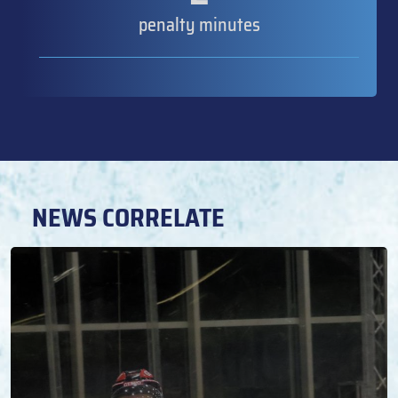
penalty minutes
NEWS CORRELATE