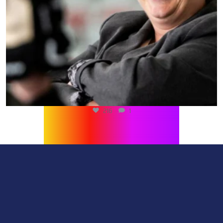
216
1