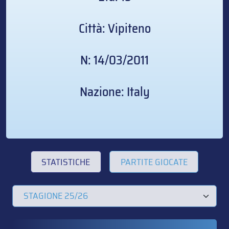
Città: Vipiteno
N: 14/03/2011
Nazione: Italy
STATISTICHE
PARTITE GIOCATE