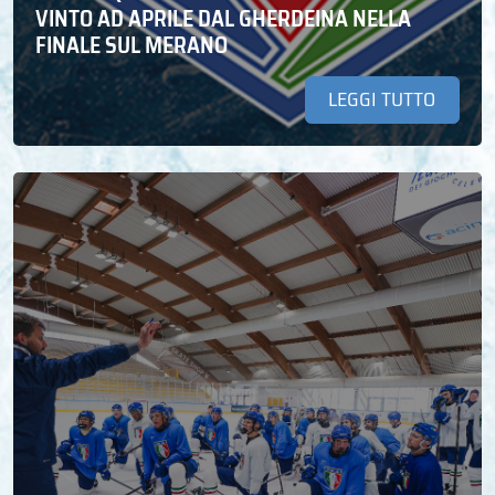
VINTO AD APRILE DAL GHERDEINA NELLA
FINALE SUL MERANO
LEGGI TUTTO