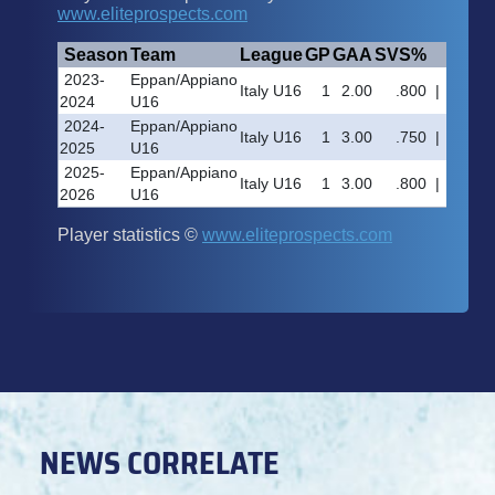
NEWS CORRELATE