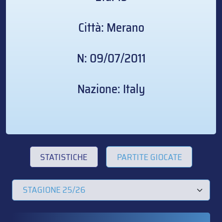
Città: Merano
N: 09/07/2011
Nazione: Italy
STATISTICHE
PARTITE GIOCATE