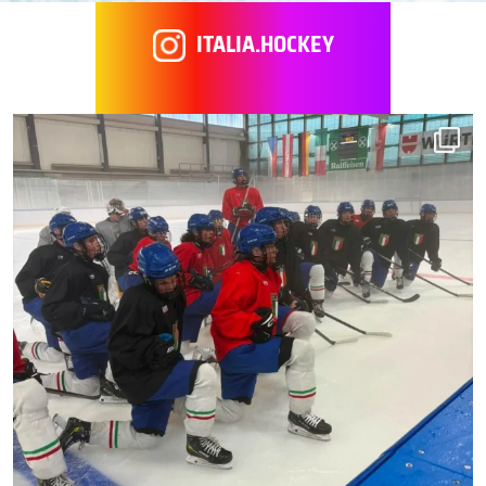
ITALIA.HOCKEY