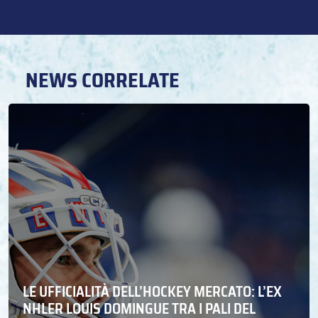
NEWS CORRELATE
LE UFFICIALITÀ DELL’HOCKEY MERCATO: L’EX
NHLER LOUIS DOMINGUE TRA I PALI DEL