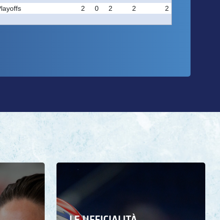
LE UFFICIALITÀ