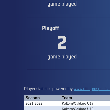
game played
Playoff
2
game played