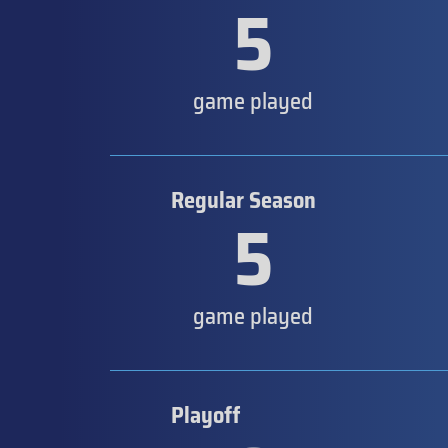
5
game played
Regular Season
5
game played
Playoff