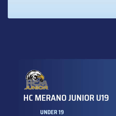
HC MERANO JUNIOR U19
UNDER 19