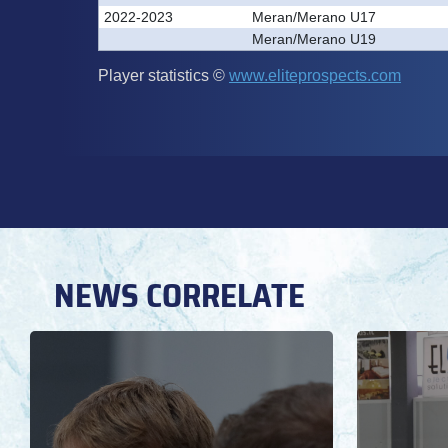
NEWS CORRELATE