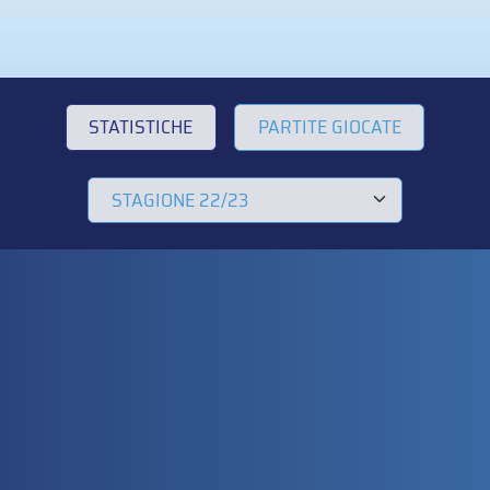
STATISTICHE
PARTITE GIOCATE