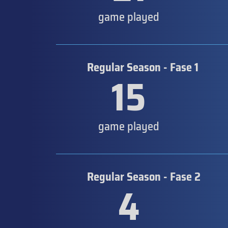
game played
Regular Season - Fase 1
15
game played
Regular Season - Fase 2
4