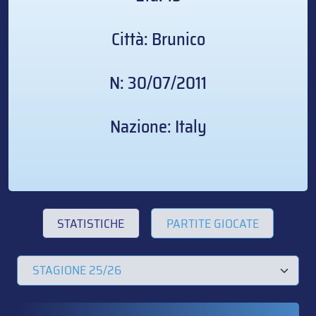
Città: Brunico
N: 30/07/2011
Nazione: Italy
STATISTICHE
PARTITE GIOCATE