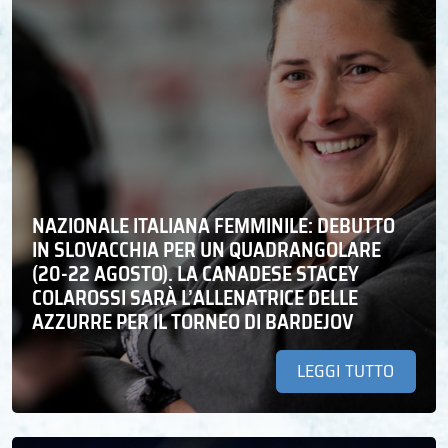
NAZIONALE ITALIANA FEMMINILE: DEBUTTO
IN SLOVACCHIA PER UN QUADRANGOLARE
(20-22 AGOSTO). LA CANADESE STACEY
COLAROSSI SARÀ L’ALLENATRICE DELLE
AZZURRE PER IL TORNEO DI BARDEJOV
LEGGI TUTTO