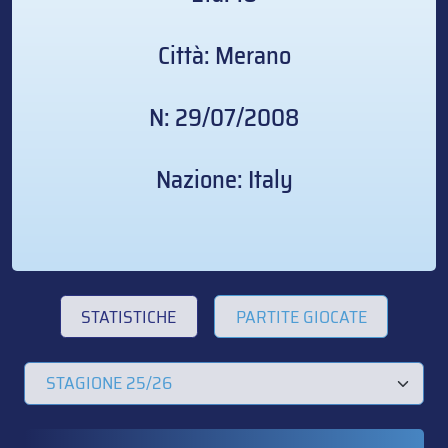
Città: Merano
N: 29/07/2008
Nazione: Italy
STATISTICHE
PARTITE GIOCATE