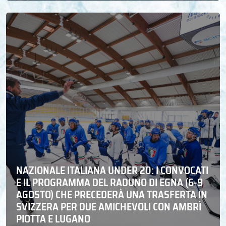
NAZIONALE ITALIANA UNDER 20: I CONVOCATI
E IL PROGRAMMA DEL RADUNO DI EGNA (6-9
AGOSTO) CHE PRECEDERÀ UNA TRASFERTA IN
SVIZZERA PER DUE AMICHEVOLI CON AMBRÌ
PIOTTA E LUGANO