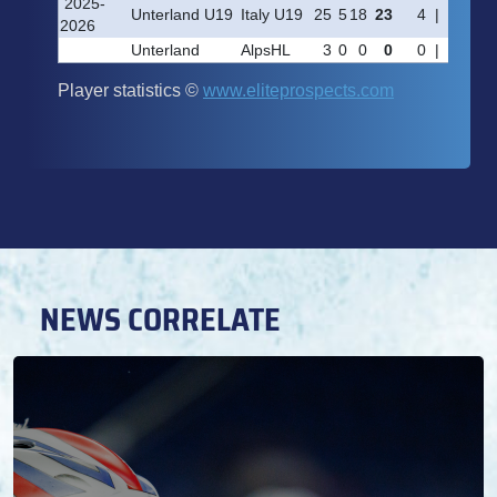
NEWS CORRELATE