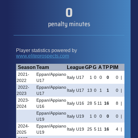
0
penalty minutes