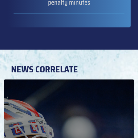
penalty minutes
NEWS CORRELATE