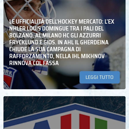
LE UFFICIALITÀ DELL’HOCKEY MERCATO: L’EX
NHLER LOUIS DOMINGUE TRA I PALI DEL
BOLZANO. AL MILANO HC GLI AZZURRI
FRYCKLUND E GIOS. IN AHL IL GHERDEINA
CHIUDE LA SUA CAMPAGNA DI
RAFFORZAMENTO, NELLA IHL MIKHNOV
RINNOVA COL FASSA
LEGGI TUTTO