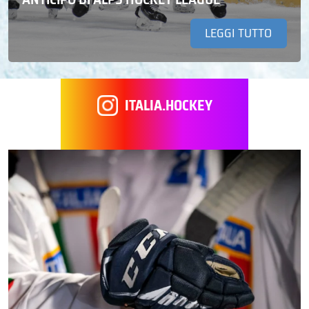
LEGGI TUTTO
ITALIA.HOCKEY