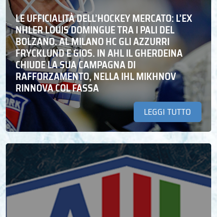
LE UFFICIALITÀ DELL’HOCKEY MERCATO: L’EX
NHLER LOUIS DOMINGUE TRA I PALI DEL
BOLZANO. AL MILANO HC GLI AZZURRI
FRYCKLUND E GIOS. IN AHL IL GHERDEINA
CHIUDE LA SUA CAMPAGNA DI
RAFFORZAMENTO, NELLA IHL MIKHNOV
RINNOVA COL FASSA
LEGGI TUTTO