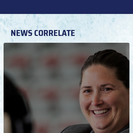
NEWS CORRELATE