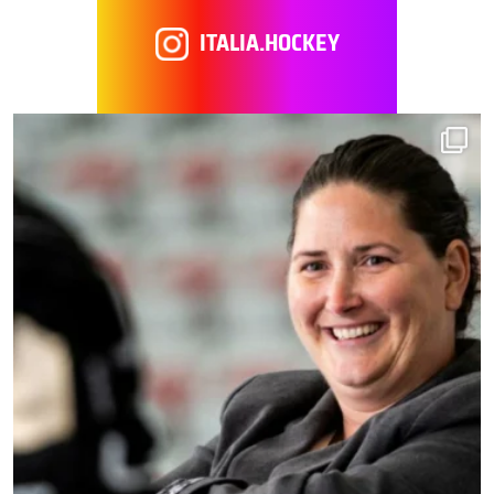
ITALIA.HOCKEY