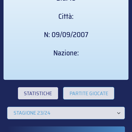
Città:
N: 09/09/2007
Nazione:
STATISTICHE
PARTITE GIOCATE