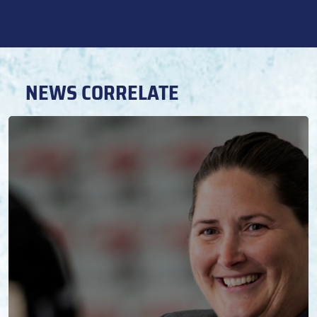
NEWS CORRELATE