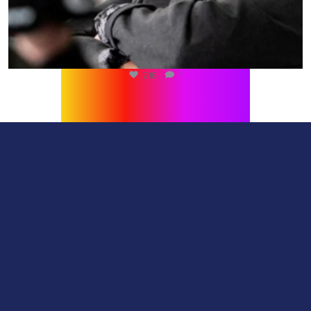
216
1