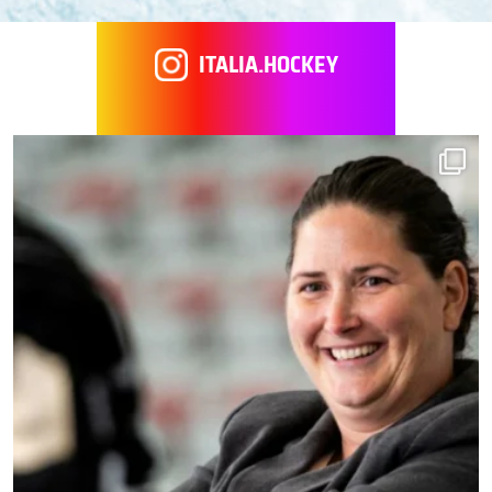
ITALIA.HOCKEY