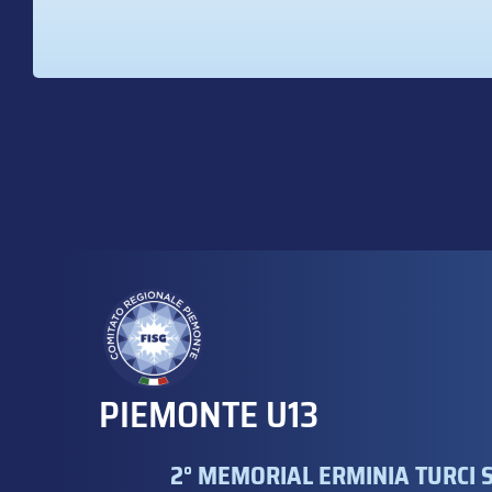
PIEMONTE U13
2° MEMORIAL ERMINIA TURCI S