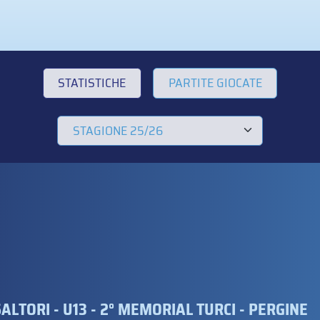
STATISTICHE
PARTITE GIOCATE
ALTORI - U13 - 2° MEMORIAL TURCI - PERGINE