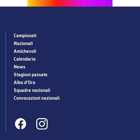
Campionati
Nazionali
Amichevoli
Calendario
News
Stagioni passate
Albo d’Oro
Squadre nazionali
Convocazioni nazionali