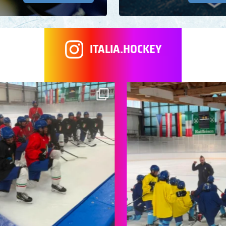
ITALIA.HOCKEY