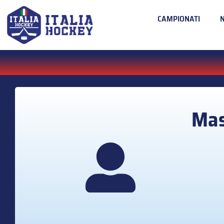
CAMPIONATI
Mas