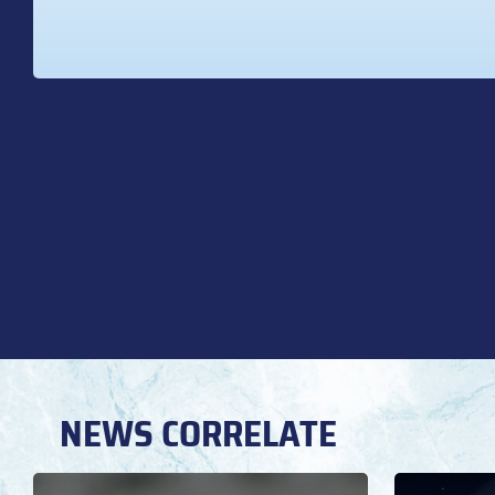
NEWS CORRELATE