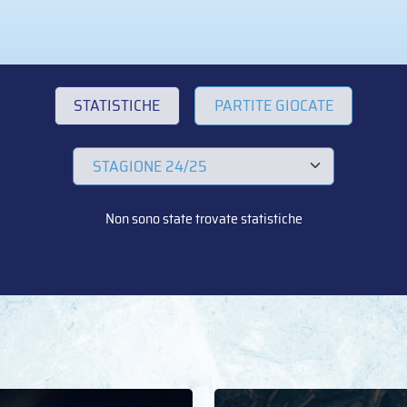
STATISTICHE
PARTITE GIOCATE
Non sono state trovate statistiche