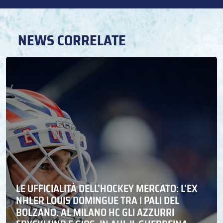
NEWS CORRELATE
LE UFFICIALITÀ DELL’HOCKEY MERCATO: L’EX
NHLER LOUIS DOMINGUE TRA I PALI DEL
BOLZANO. AL MILANO HC GLI AZZURRI