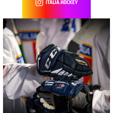
ITALIA.HOCKEY