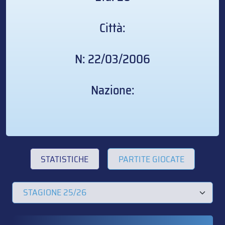
Città:
N: 22/03/2006
Nazione:
STATISTICHE
PARTITE GIOCATE