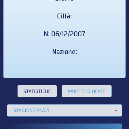
Città:
N: 06/12/2007
Nazione:
STATISTICHE
PARTITE GIOCATE