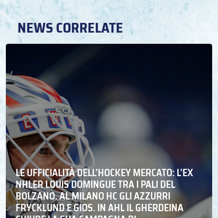
NEWS CORRELATE
LE UFFICIALITÀ DELL’HOCKEY MERCATO: L’EX
NHLER LOUIS DOMINGUE TRA I PALI DEL
BOLZANO. AL MILANO HC GLI AZZURRI
FRYCKLUND E GIOS. IN AHL IL GHERDEINA