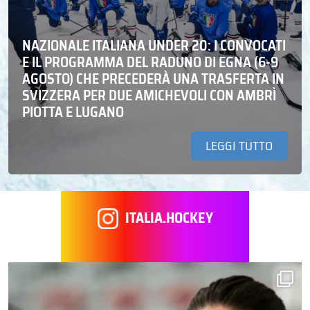
NAZIONALE ITALIANA UNDER 20: I CONVOCATI
E IL PROGRAMMA DEL RADUNO DI EGNA (6-9
AGOSTO) CHE PRECEDERÀ UNA TRASFERTA IN
SVIZZERA PER DUE AMICHEVOLI CON AMBRÌ
PIOTTA E LUGANO
LEGGI TUTTO
ITALIA.HOCKEY