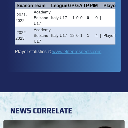
NEWS CORRELATE