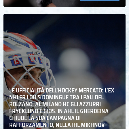
LE UFFICIALITÀ DELL’HOCKEY MERCATO: L’EX
NHLER LOUIS DOMINGUE TRA I PALI DEL
BOLZANO. AL MILANO HC GLI AZZURRI
FRYCKLUND E GIOS. IN AHL IL GHERDEINA
CHIUDE LA SUA CAMPAGNA DI
RAFFORZAMENTO, NELLA IHL MIKHNOV