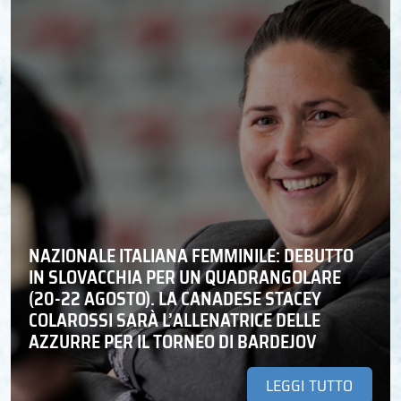
NAZIONALE ITALIANA FEMMINILE: DEBUTTO
IN SLOVACCHIA PER UN QUADRANGOLARE
(20-22 AGOSTO). LA CANADESE STACEY
COLAROSSI SARÀ L’ALLENATRICE DELLE
AZZURRE PER IL TORNEO DI BARDEJOV
LEGGI TUTTO