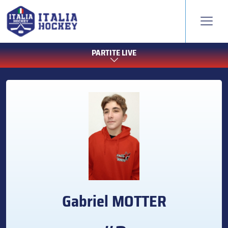
PARTITE LIVE
Gabriel
MOTTER