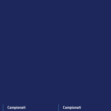
Campionati
Campionati