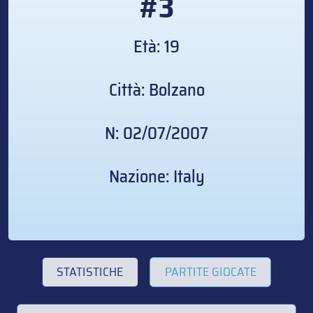
#3
Età: 19
Città: Bolzano
N: 02/07/2007
Nazione: Italy
STATISTICHE
PARTITE GIOCATE