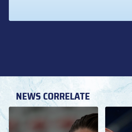
NEWS CORRELATE