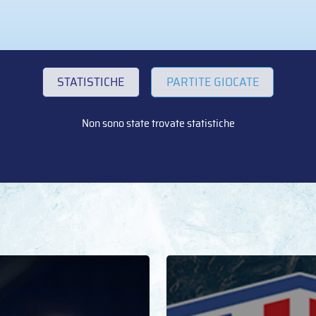
STATISTICHE
PARTITE GIOCATE
Non sono state trovate statistiche