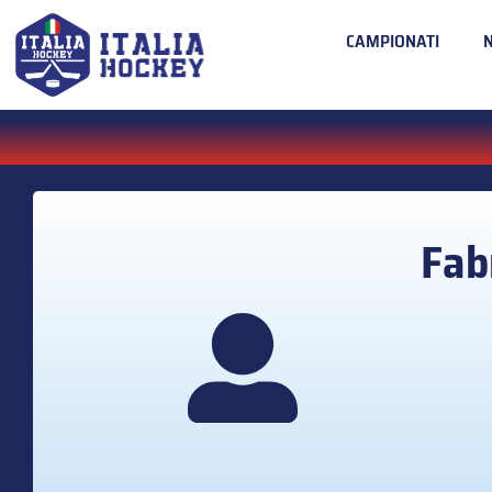
CAMPIONATI
Fab