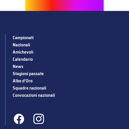
Campionati
Nazionali
Amichevoli
Calendario
News
Stagioni passate
Albo d’Oro
Squadre nazionali
Convocazioni nazionali