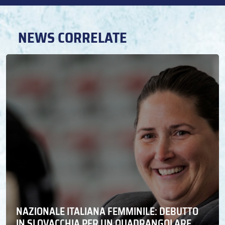
NEWS CORRELATE
NAZIONALE ITALIANA FEMMINILE: DEBUTTO
IN SLOVACCHIA PER UN QUADRANGOLARE