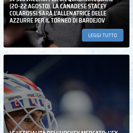
(20-22 AGOSTO). LA CANADESE STACEY
COLAROSSI SARÀ L’ALLENATRICE DELLE
AZZURRE PER IL TORNEO DI BARDEJOV
LEGGI TUTTO