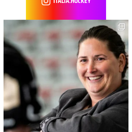
ITALIA.HOCKEY