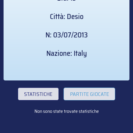
Città: Desio
N: 03/07/2013
Nazione: Italy
STATISTICHE
PARTITE GIOCATE
Non sono state trovate statistiche