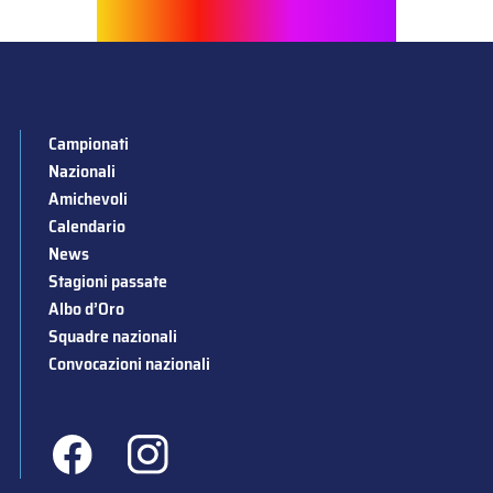
Campionati
Nazionali
Amichevoli
Calendario
News
Stagioni passate
Albo d’Oro
Squadre nazionali
Convocazioni nazionali