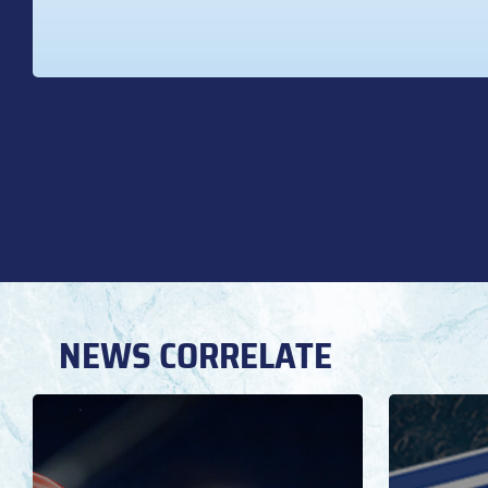
NEWS CORRELATE