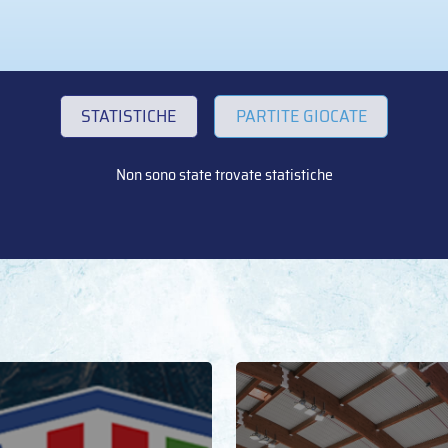
STATISTICHE
PARTITE GIOCATE
Non sono state trovate statistiche