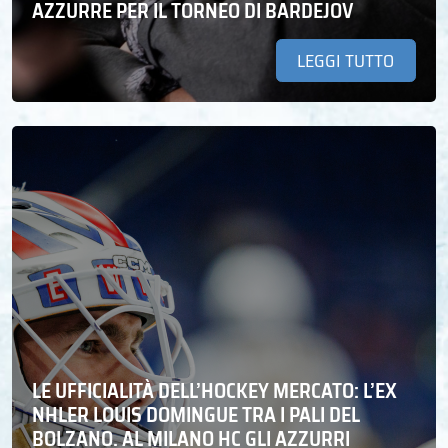
AZZURRE PER IL TORNEO DI BARDEJOV
LEGGI TUTTO
LE UFFICIALITÀ DELL’HOCKEY MERCATO: L’EX
NHLER LOUIS DOMINGUE TRA I PALI DEL
BOLZANO. AL MILANO HC GLI AZZURRI