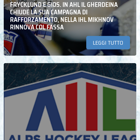
FRYCKLUND E GIOS. IN AHL IL GHERDEINA
CHIUDE LA SUA CAMPAGNA DI
RAFFORZAMENTO, NELLA IHL MIKHNOV
RINNOVA COL FASSA
LEGGI TUTTO