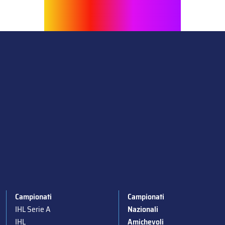
Campionati
Campionati
IHL Serie A
Nazionali
IHL
Amichevoli