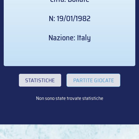
N: 19/01/1982
Nazione: Italy
STATISTICHE
PARTITE GIOCATE
Non sono state trovate statistiche