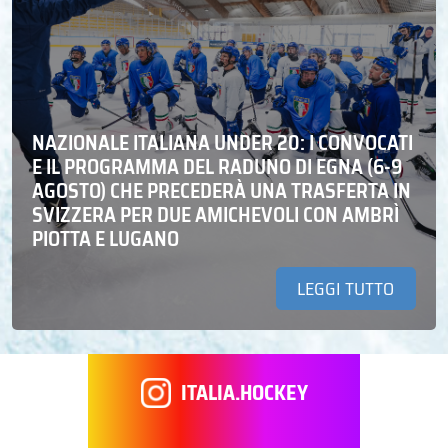
NAZIONALE ITALIANA UNDER 20: I CONVOCATI
E IL PROGRAMMA DEL RADUNO DI EGNA (6-9
AGOSTO) CHE PRECEDERÀ UNA TRASFERTA IN
SVIZZERA PER DUE AMICHEVOLI CON AMBRÌ
PIOTTA E LUGANO
LEGGI TUTTO
ITALIA.HOCKEY