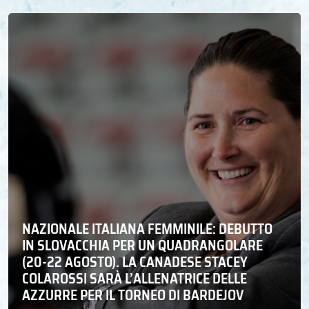
NAZIONALE ITALIANA FEMMINILE: DEBUTTO
IN SLOVACCHIA PER UN QUADRANGOLARE
(20-22 AGOSTO). LA CANADESE STACEY
COLAROSSI SARÀ L’ALLENATRICE DELLE
AZZURRE PER IL TORNEO DI BARDEJOV