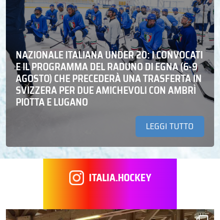
NAZIONALE ITALIANA UNDER 20: I CONVOCATI
E IL PROGRAMMA DEL RADUNO DI EGNA (6-9
AGOSTO) CHE PRECEDERÀ UNA TRASFERTA IN
SVIZZERA PER DUE AMICHEVOLI CON AMBRÌ
PIOTTA E LUGANO
LEGGI TUTTO
ITALIA.HOCKEY