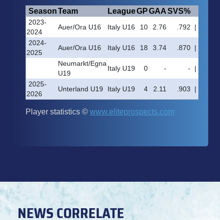
NEWS CORRELATE