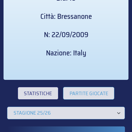
Città: Bressanone
N: 22/09/2009
Nazione: Italy
STATISTICHE
PARTITE GIOCATE