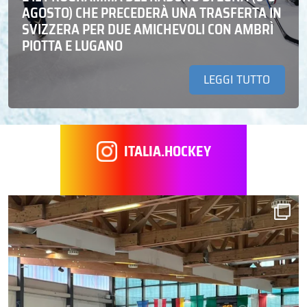
AGOSTO) CHE PRECEDERÀ UNA TRASFERTA IN
SVIZZERA PER DUE AMICHEVOLI CON AMBRÌ
PIOTTA E LUGANO
LEGGI TUTTO
ITALIA.HOCKEY