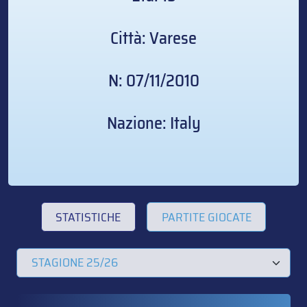
Città: Varese
N: 07/11/2010
Nazione: Italy
STATISTICHE
PARTITE GIOCATE