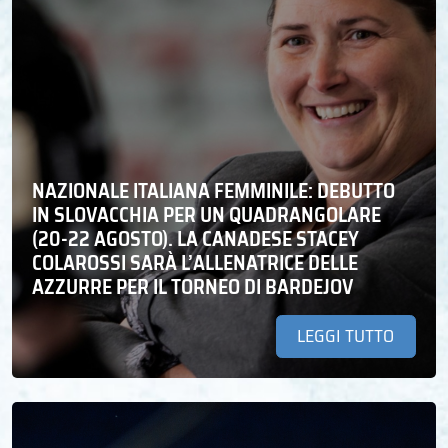
NAZIONALE ITALIANA FEMMINILE: DEBUTTO
IN SLOVACCHIA PER UN QUADRANGOLARE
(20-22 AGOSTO). LA CANADESE STACEY
COLAROSSI SARÀ L’ALLENATRICE DELLE
AZZURRE PER IL TORNEO DI BARDEJOV
LEGGI TUTTO