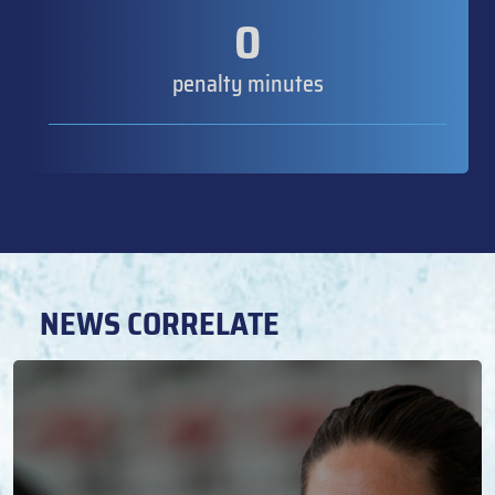
0
penalty minutes
NEWS CORRELATE