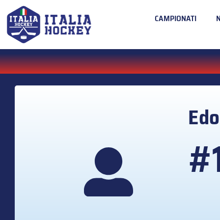
CAMPIONATI
Edo
#