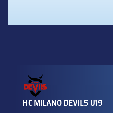
HC MILANO DEVILS U19