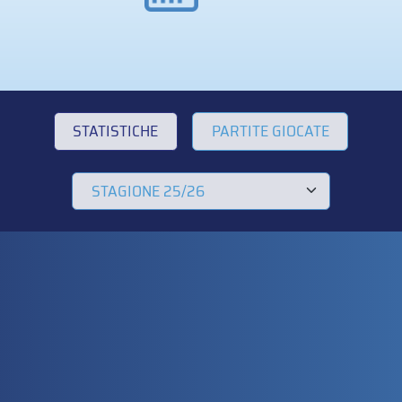
STATISTICHE
PARTITE GIOCATE