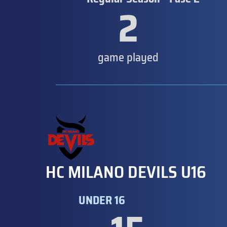
2
game played
HC MILANO DEVILS U16
UNDER 16