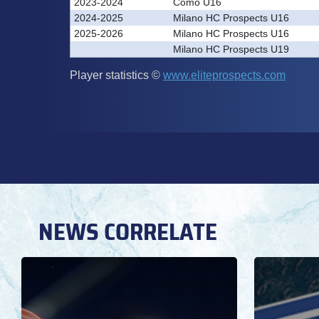
NEWS CORRELATE