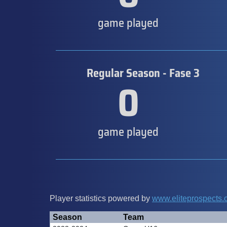
game played
Regular Season - Fase 3
0
game played