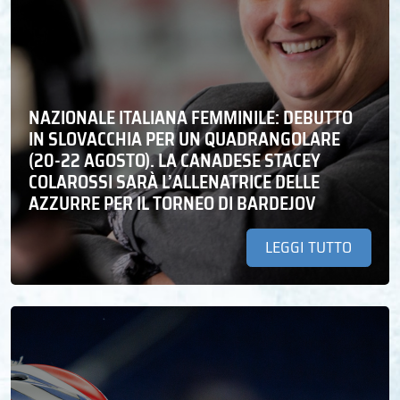
NAZIONALE ITALIANA FEMMINILE: DEBUTTO
IN SLOVACCHIA PER UN QUADRANGOLARE
(20-22 AGOSTO). LA CANADESE STACEY
COLAROSSI SARÀ L’ALLENATRICE DELLE
AZZURRE PER IL TORNEO DI BARDEJOV
LEGGI TUTTO