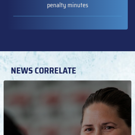
penalty minutes
NEWS CORRELATE