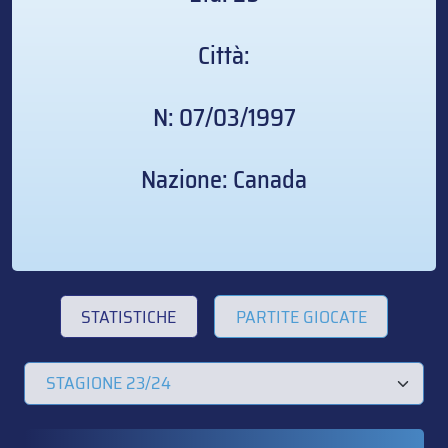
Città:
N: 07/03/1997
Nazione: Canada
STATISTICHE
PARTITE GIOCATE