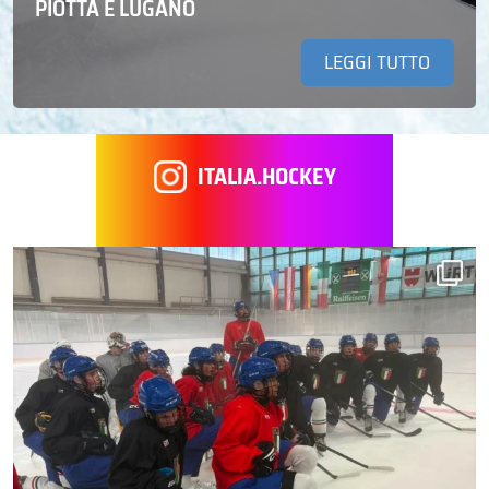
PIOTTA E LUGANO
LEGGI TUTTO
ITALIA.HOCKEY