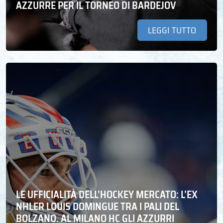
AZZURRE PER IL TORNEO DI BARDEJOV
LEGGI TUTTO
LE UFFICIALITÀ DELL’HOCKEY MERCATO: L’EX
NHLER LOUIS DOMINGUE TRA I PALI DEL
BOLZANO. AL MILANO HC GLI AZZURRI