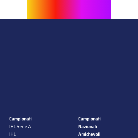
Campionati
Campionati
IHL Serie A
Nazionali
IHL
Amichevoli