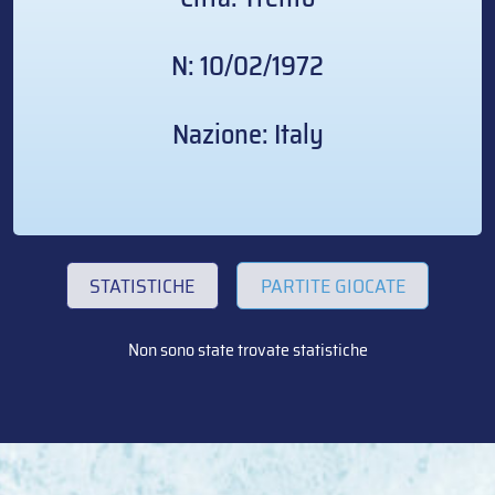
N: 10/02/1972
Nazione: Italy
STATISTICHE
PARTITE GIOCATE
Non sono state trovate statistiche