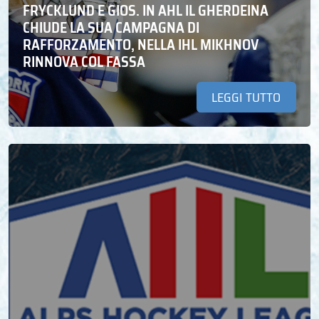
FRYCKLUND E GIOS. IN AHL IL GHERDEINA
CHIUDE LA SUA CAMPAGNA DI
RAFFORZAMENTO, NELLA IHL MIKHNOV
RINNOVA COL FASSA
LEGGI TUTTO