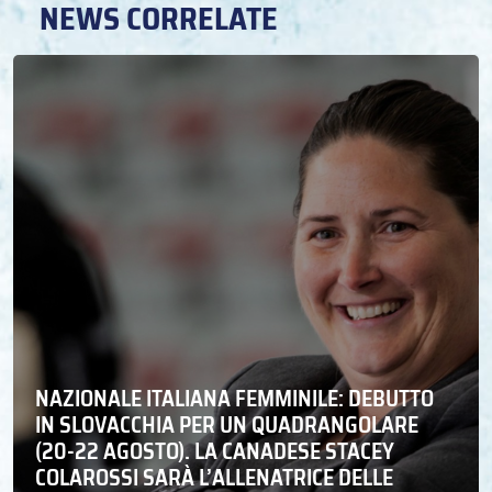
NEWS CORRELATE
NAZIONALE ITALIANA FEMMINILE: DEBUTTO
IN SLOVACCHIA PER UN QUADRANGOLARE
(20-22 AGOSTO). LA CANADESE STACEY
COLAROSSI SARÀ L’ALLENATRICE DELLE