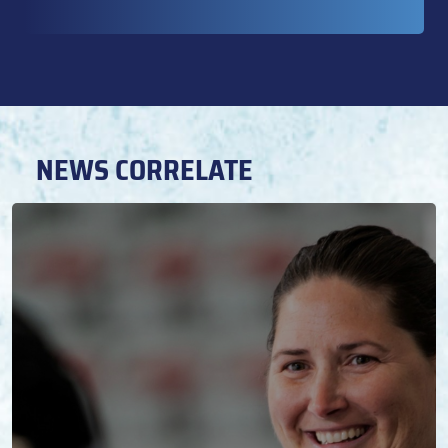
NEWS CORRELATE