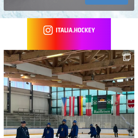
ITALIA.HOCKEY