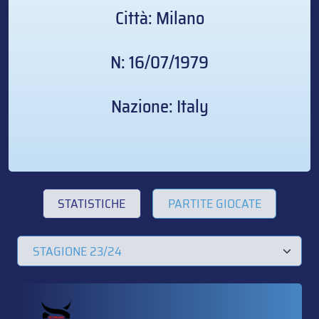
Città: Milano
N: 16/07/1979
Nazione: Italy
STATISTICHE
PARTITE GIOCATE