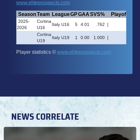
NEWS CORRELATE