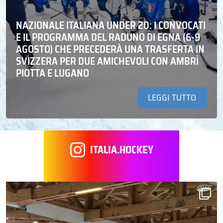
NAZIONALE ITALIANA UNDER 20: I CONVOCATI
E IL PROGRAMMA DEL RADUNO DI EGNA (6-9
AGOSTO) CHE PRECEDERÀ UNA TRASFERTA IN
SVIZZERA PER DUE AMICHEVOLI CON AMBRÌ
PIOTTA E LUGANO
LEGGI TUTTO
ITALIA.HOCKEY