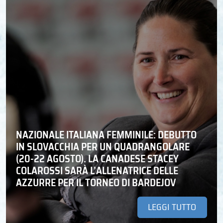
NAZIONALE ITALIANA FEMMINILE: DEBUTTO
IN SLOVACCHIA PER UN QUADRANGOLARE
(20-22 AGOSTO). LA CANADESE STACEY
COLAROSSI SARÀ L’ALLENATRICE DELLE
AZZURRE PER IL TORNEO DI BARDEJOV
LEGGI TUTTO