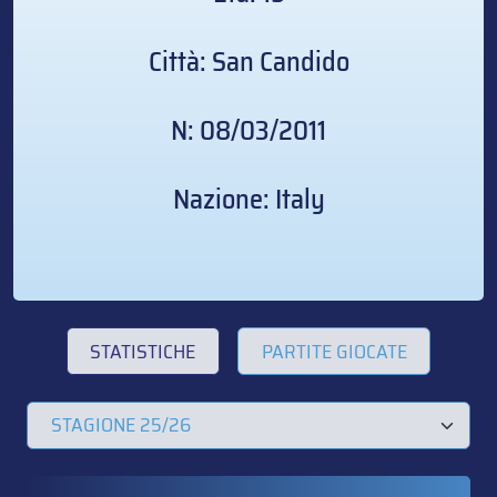
Città: San Candido
N: 08/03/2011
Nazione: Italy
STATISTICHE
PARTITE GIOCATE