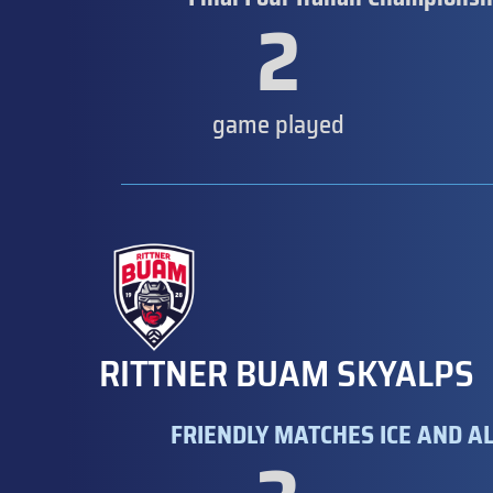
2
game played
RITTNER BUAM SKYALPS
FRIENDLY MATCHES ICE AND AL