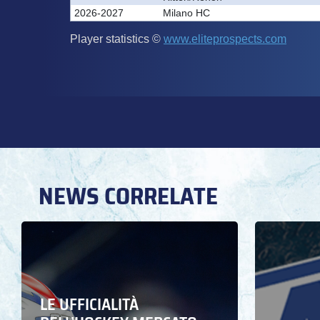
NEWS CORRELATE
LE UFFICIALITÀ