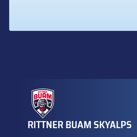
RITTNER BUAM SKYALPS