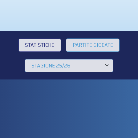
STATISTICHE
PARTITE GIOCATE