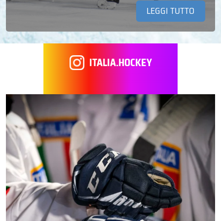
LEGGI TUTTO
ITALIA.HOCKEY