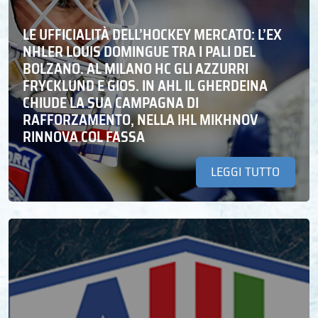
LE UFFICIALITÀ DELL’HOCKEY MERCATO: L’EX
NHLER LOUIS DOMINGUE TRA I PALI DEL
BOLZANO. AL MILANO HC GLI AZZURRI
FRYCKLUND E GIOS. IN AHL IL GHERDEINA
CHIUDE LA SUA CAMPAGNA DI
RAFFORZAMENTO, NELLA IHL MIKHNOV
RINNOVA COL FASSA
LEGGI TUTTO