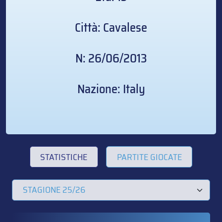
Città: Cavalese
N: 26/06/2013
Nazione: Italy
STATISTICHE
PARTITE GIOCATE