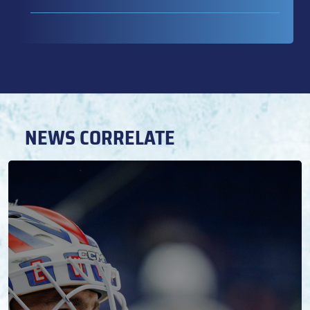
NEWS CORRELATE