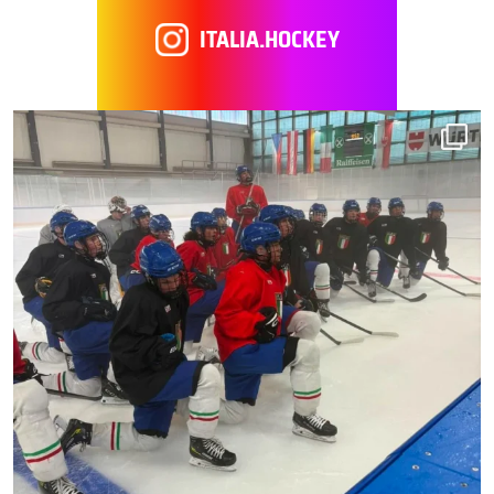
ITALIA.HOCKEY