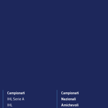
Campionati
Campionati
IHL Serie A
Nazionali
IHL
Amichevoli