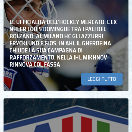
LE UFFICIALITÀ DELL’HOCKEY MERCATO: L’EX
NHLER LOUIS DOMINGUE TRA I PALI DEL
BOLZANO. AL MILANO HC GLI AZZURRI
FRYCKLUND E GIOS. IN AHL IL GHERDEINA
CHIUDE LA SUA CAMPAGNA DI
RAFFORZAMENTO, NELLA IHL MIKHNOV
RINNOVA COL FASSA
LEGGI TUTTO