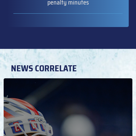
penalty minutes
NEWS CORRELATE