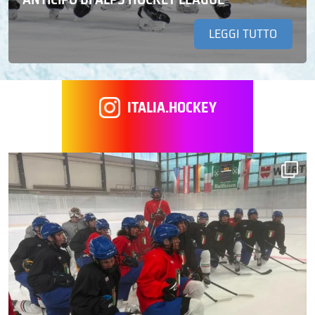
LEGGI TUTTO
ITALIA.HOCKEY