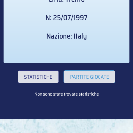
N: 25/07/1997
Nazione: Italy
STATISTICHE
PARTITE GIOCATE
Non sono state trovate statistiche