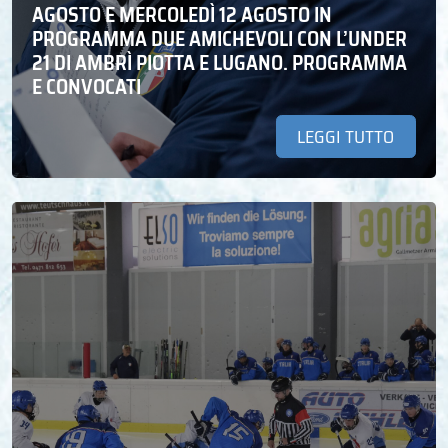
AGOSTO E MERCOLEDÌ 12 AGOSTO IN
PROGRAMMA DUE AMICHEVOLI CON L’UNDER
21 DI AMBRÌ PIOTTA E LUGANO. PROGRAMMA
E CONVOCATI
LEGGI TUTTO