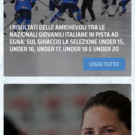
I RISULTATI DELLE AMICHEVOLI TRA LE
NAZIONALI GIOVANILI ITALIANE IN PISTA AD
EGNA: SUL GHIACCIO LA SELEZIONE UNDER 15,
UNDER 16, UNDER 17, UNDER 18 E UNDER 20
LEGGI TUTTO