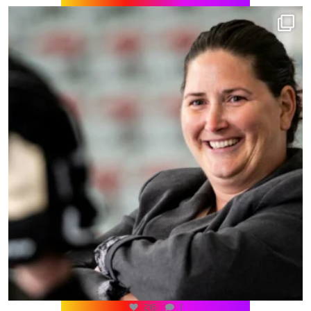
216
1