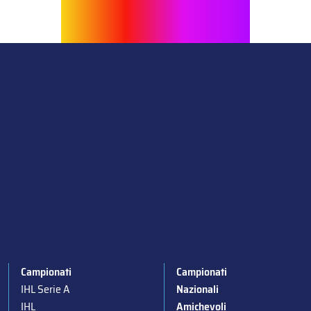
Campionati
Campionati
IHL Serie A
Nazionali
IHL
Amichevoli