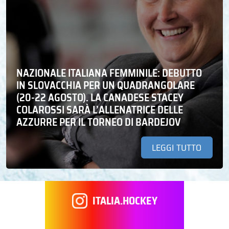
NAZIONALE ITALIANA FEMMINILE: DEBUTTO
IN SLOVACCHIA PER UN QUADRANGOLARE
(20-22 AGOSTO). LA CANADESE STACEY
COLAROSSI SARÀ L’ALLENATRICE DELLE
AZZURRE PER IL TORNEO DI BARDEJOV
LEGGI TUTTO
ITALIA.HOCKEY