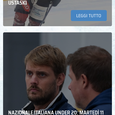
USTASKI
LEGGI TUTTO
NAZIONALE ITALIANA UNDER 20: MARTEDÌ 11