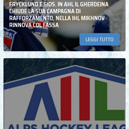
FRYCKLUND E GIOS. IN AHL IL GHERDEINA
CHIUDE LA SUA CAMPAGNA DI
RAFFORZAMENTO, NELLA IHL MIKHNOV
RINNOVA COL FASSA
LEGGI TUTTO