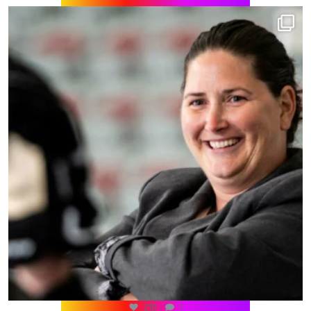
216
1