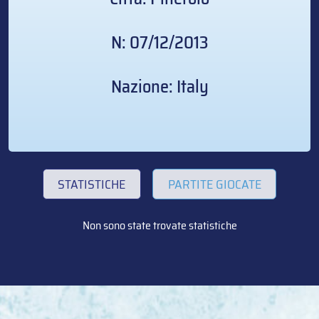
N: 07/12/2013
Nazione: Italy
STATISTICHE
PARTITE GIOCATE
Non sono state trovate statistiche