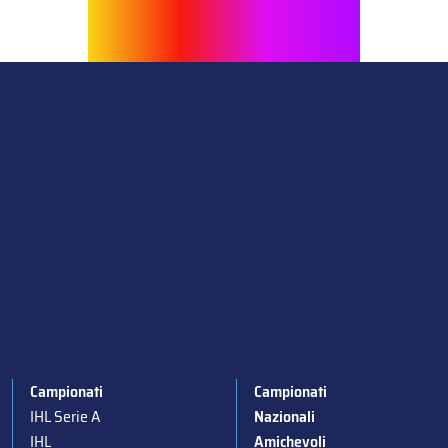
Campionati
Campionati
IHL Serie A
Nazionali
IHL
Amichevoli