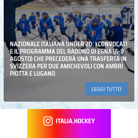
NAZIONALE ITALIANA UNDER 20: I CONVOCATI
E IL PROGRAMMA DEL RADUNO DI EGNA (6-9
AGOSTO) CHE PRECEDERÀ UNA TRASFERTA IN
SVIZZERA PER DUE AMICHEVOLI CON AMBRÌ
PIOTTA E LUGANO
LEGGI TUTTO
ITALIA.HOCKEY