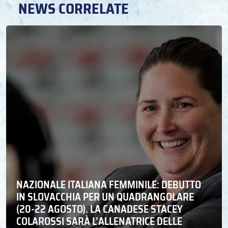
NEWS CORRELATE
NAZIONALE ITALIANA FEMMINILE: DEBUTTO
IN SLOVACCHIA PER UN QUADRANGOLARE
(20-22 AGOSTO). LA CANADESE STACEY
COLAROSSI SARÀ L’ALLENATRICE DELLE