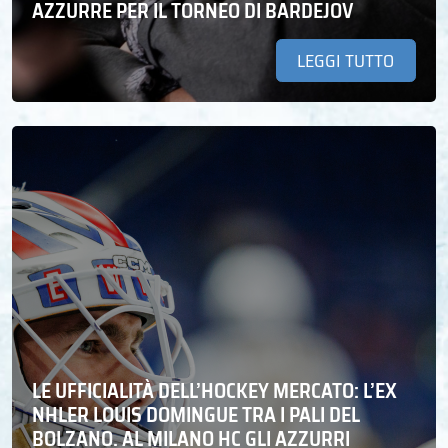
AZZURRE PER IL TORNEO DI BARDEJOV
LEGGI TUTTO
LE UFFICIALITÀ DELL’HOCKEY MERCATO: L’EX
NHLER LOUIS DOMINGUE TRA I PALI DEL
BOLZANO. AL MILANO HC GLI AZZURRI