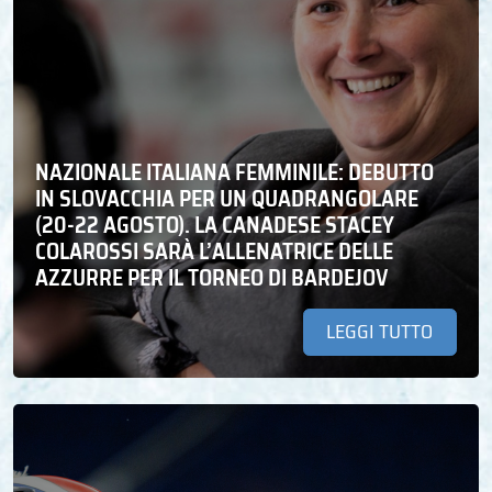
NAZIONALE ITALIANA FEMMINILE: DEBUTTO
IN SLOVACCHIA PER UN QUADRANGOLARE
(20-22 AGOSTO). LA CANADESE STACEY
COLAROSSI SARÀ L’ALLENATRICE DELLE
AZZURRE PER IL TORNEO DI BARDEJOV
LEGGI TUTTO