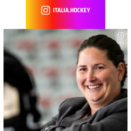
ITALIA.HOCKEY