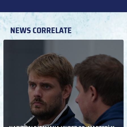
NEWS CORRELATE