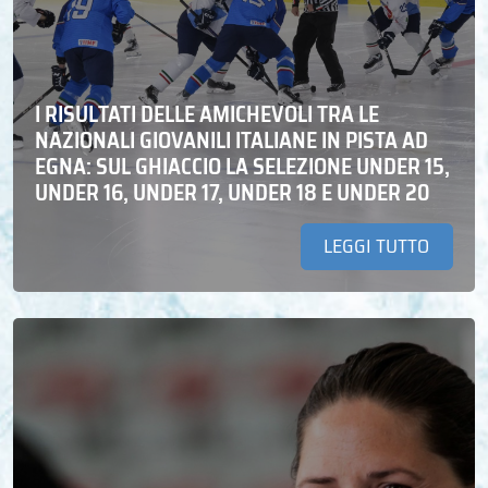
I RISULTATI DELLE AMICHEVOLI TRA LE
NAZIONALI GIOVANILI ITALIANE IN PISTA AD
EGNA: SUL GHIACCIO LA SELEZIONE UNDER 15,
UNDER 16, UNDER 17, UNDER 18 E UNDER 20
LEGGI TUTTO