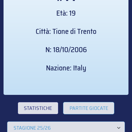
Età: 19
Città: Tione di Trento
N: 18/10/2006
Nazione: Italy
STATISTICHE
PARTITE GIOCATE