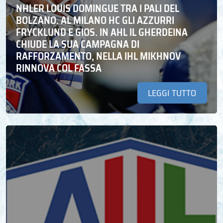
NHLER LOUIS DOMINGUE TRA I PALI DEL
BOLZANO. AL MILANO HC GLI AZZURRI
FRYCKLUND E GIOS. IN AHL IL GHERDEINA
CHIUDE LA SUA CAMPAGNA DI
RAFFORZAMENTO, NELLA IHL MIKHNOV
RINNOVA COL FASSA
LEGGI TUTTO