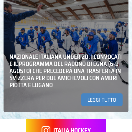
NAZIONALE ITALIANA UNDER 20: I CONVOCATI
E IL PROGRAMMA DEL RADUNO DI EGNA (6-9
AGOSTO) CHE PRECEDERÀ UNA TRASFERTA IN
SVIZZERA PER DUE AMICHEVOLI CON AMBRÌ
PIOTTA E LUGANO
LEGGI TUTTO
ITALIA.HOCKEY