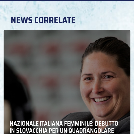
NEWS CORRELATE
NAZIONALE ITALIANA FEMMINILE: DEBUTTO
IN SLOVACCHIA PER UN QUADRANGOLARE