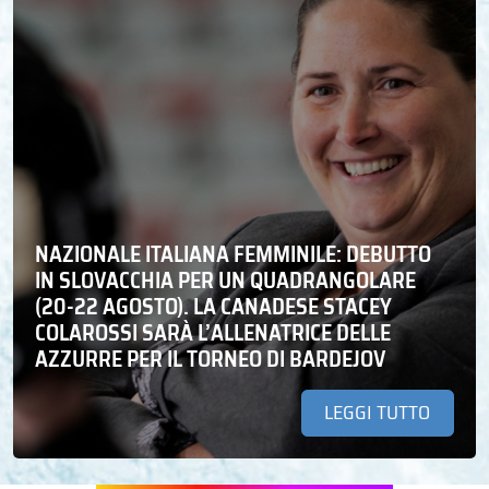
NAZIONALE ITALIANA FEMMINILE: DEBUTTO
IN SLOVACCHIA PER UN QUADRANGOLARE
(20-22 AGOSTO). LA CANADESE STACEY
COLAROSSI SARÀ L’ALLENATRICE DELLE
AZZURRE PER IL TORNEO DI BARDEJOV
LEGGI TUTTO