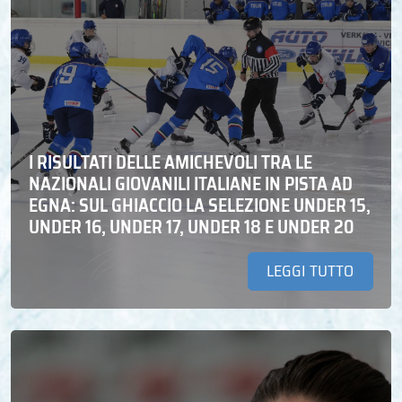
I RISULTATI DELLE AMICHEVOLI TRA LE
NAZIONALI GIOVANILI ITALIANE IN PISTA AD
EGNA: SUL GHIACCIO LA SELEZIONE UNDER 15,
UNDER 16, UNDER 17, UNDER 18 E UNDER 20
LEGGI TUTTO