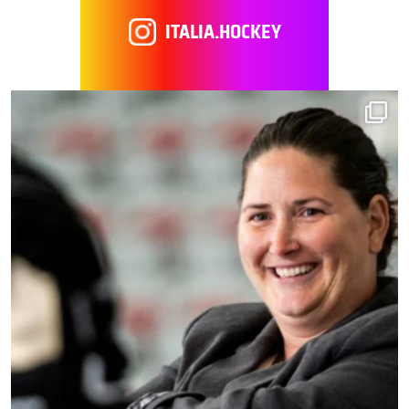
ITALIA.HOCKEY