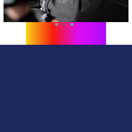
216
1