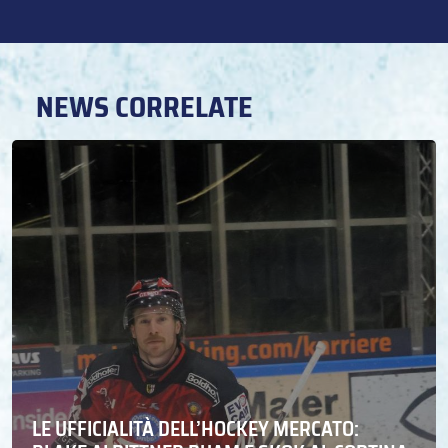
NEWS CORRELATE
LE UFFICIALITÀ DELL’HOCKEY MERCATO: