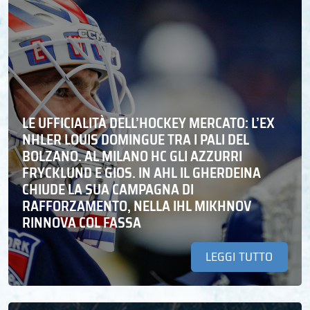
LE UFFICIALITÀ DELL’HOCKEY MERCATO: L’EX
NHLER LOUIS DOMINGUE TRA I PALI DEL
BOLZANO. AL MILANO HC GLI AZZURRI
FRYCKLUND E GIOS. IN AHL IL GHERDEINA
CHIUDE LA SUA CAMPAGNA DI
RAFFORZAMENTO, NELLA IHL MIKHNOV
RINNOVA COL FASSA
LEGGI TUTTO