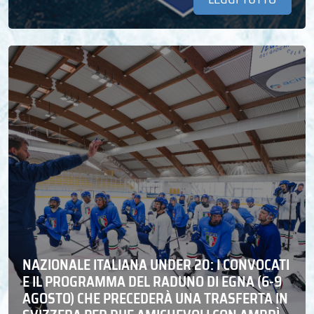
NAZIONALE ITALIANA UNDER 20: I CONVOCATI
E IL PROGRAMMA DEL RADUNO DI EGNA (6-9
AGOSTO) CHE PRECEDERÀ UNA TRASFERTA IN