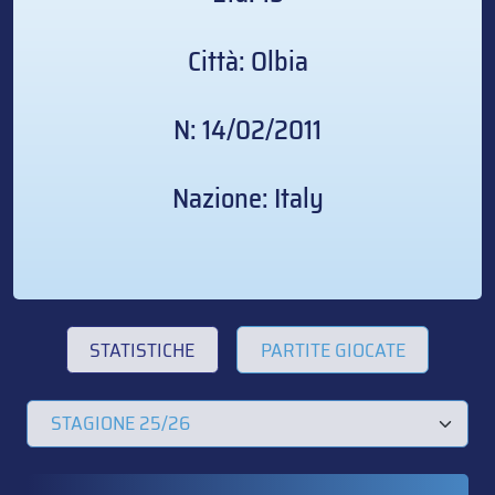
Città: Olbia
N: 14/02/2011
Nazione: Italy
STATISTICHE
PARTITE GIOCATE