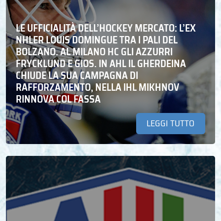
LE UFFICIALITÀ DELL’HOCKEY MERCATO: L’EX
NHLER LOUIS DOMINGUE TRA I PALI DEL
BOLZANO. AL MILANO HC GLI AZZURRI
FRYCKLUND E GIOS. IN AHL IL GHERDEINA
CHIUDE LA SUA CAMPAGNA DI
RAFFORZAMENTO, NELLA IHL MIKHNOV
RINNOVA COL FASSA
LEGGI TUTTO