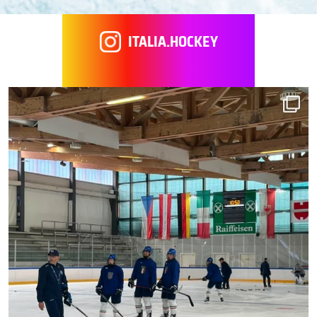
ITALIA.HOCKEY