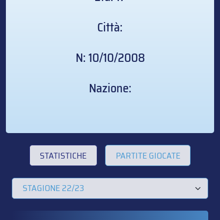
Città:
N: 10/10/2008
Nazione:
STATISTICHE
PARTITE GIOCATE