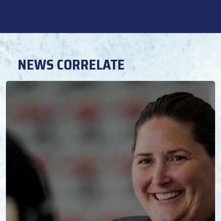
NEWS CORRELATE