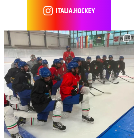
ITALIA.HOCKEY