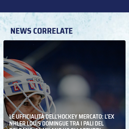
NEWS CORRELATE
LE UFFICIALITÀ DELL’HOCKEY MERCATO: L’EX
NHLER LOUIS DOMINGUE TRA I PALI DEL