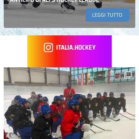
LEGGI TUTTO
ITALIA.HOCKEY