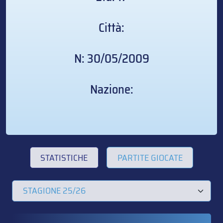
Città:
N: 30/05/2009
Nazione:
STATISTICHE
PARTITE GIOCATE