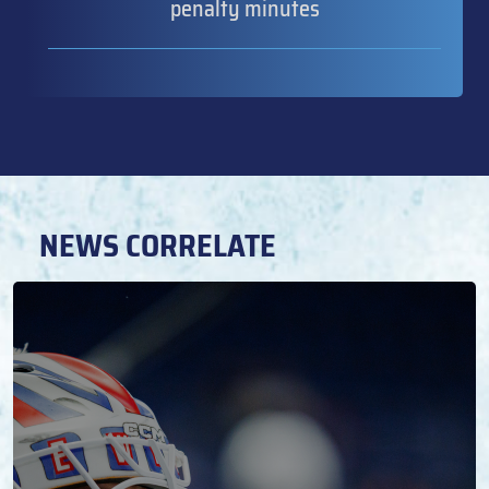
penalty minutes
NEWS CORRELATE