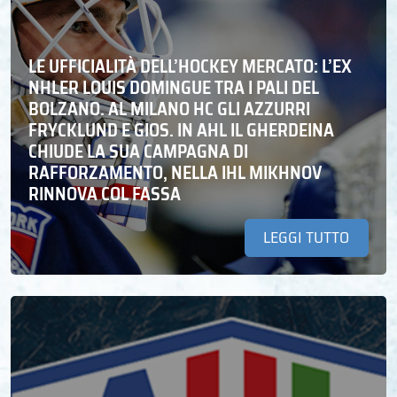
LE UFFICIALITÀ DELL’HOCKEY MERCATO: L’EX
NHLER LOUIS DOMINGUE TRA I PALI DEL
BOLZANO. AL MILANO HC GLI AZZURRI
FRYCKLUND E GIOS. IN AHL IL GHERDEINA
CHIUDE LA SUA CAMPAGNA DI
RAFFORZAMENTO, NELLA IHL MIKHNOV
RINNOVA COL FASSA
LEGGI TUTTO