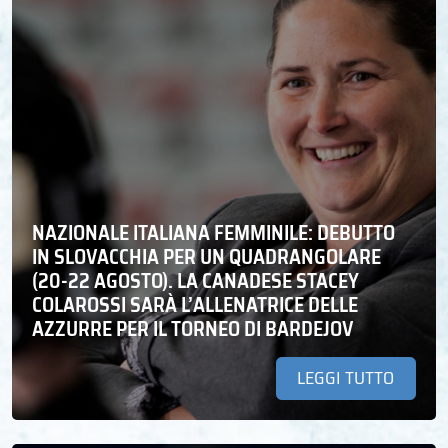
NAZIONALE ITALIANA FEMMINILE: DEBUTTO
IN SLOVACCHIA PER UN QUADRANGOLARE
(20-22 AGOSTO). LA CANADESE STACEY
COLAROSSI SARÀ L’ALLENATRICE DELLE
AZZURRE PER IL TORNEO DI BARDEJOV
LEGGI TUTTO