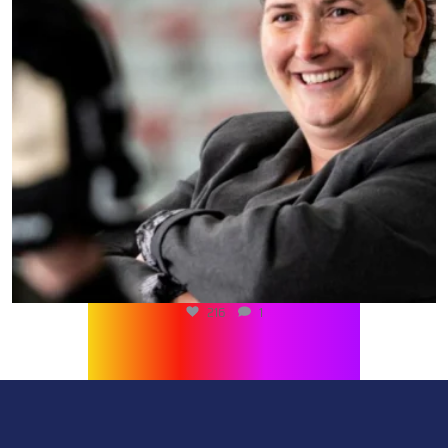
216
1