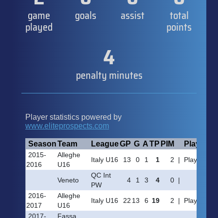
game
goals
assist
total
played
points
4
penalty minutes