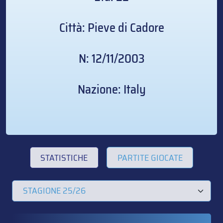
Città: Pieve di Cadore
N: 12/11/2003
Nazione: Italy
STATISTICHE
PARTITE GIOCATE