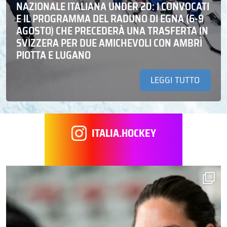
NAZIONALE ITALIANA UNDER 20: I CONVOCATI
E IL PROGRAMMA DEL RADUNO DI EGNA (6-9
AGOSTO) CHE PRECEDERÀ UNA TRASFERTA IN
SVIZZERA PER DUE AMICHEVOLI CON AMBRÌ
PIOTTA E LUGANO
LEGGI TUTTO
ITALIA.HOCKEY