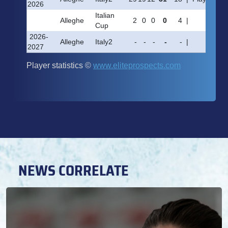
NEWS CORRELATE