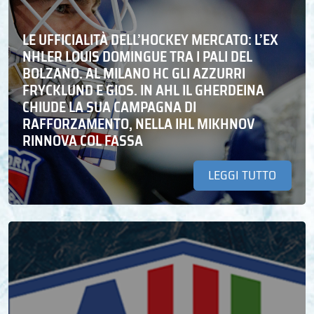
LE UFFICIALITÀ DELL’HOCKEY MERCATO: L’EX
NHLER LOUIS DOMINGUE TRA I PALI DEL
BOLZANO. AL MILANO HC GLI AZZURRI
FRYCKLUND E GIOS. IN AHL IL GHERDEINA
CHIUDE LA SUA CAMPAGNA DI
RAFFORZAMENTO, NELLA IHL MIKHNOV
RINNOVA COL FASSA
LEGGI TUTTO