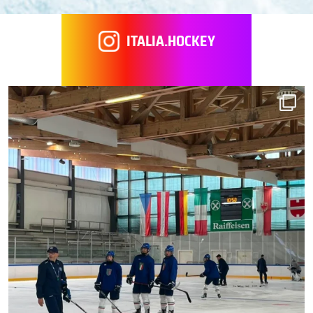
ITALIA.HOCKEY