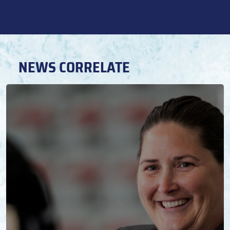
NEWS CORRELATE