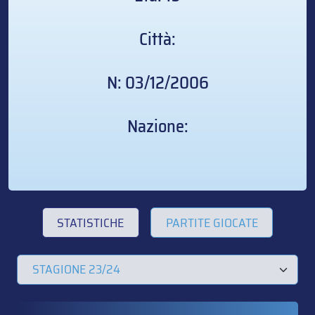
Città:
N: 03/12/2006
Nazione:
STATISTICHE
PARTITE GIOCATE